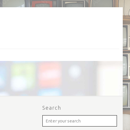
Search