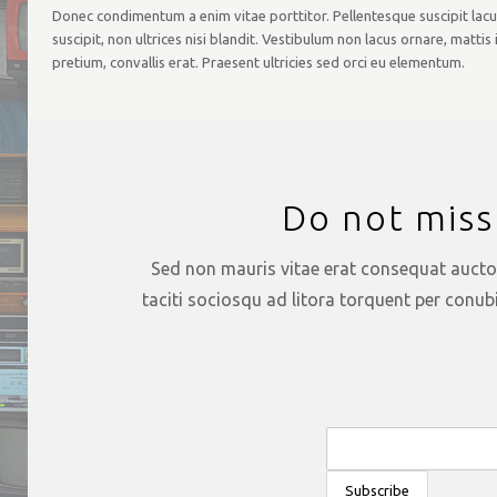
Donec condimentum a enim vitae porttitor. Pellentesque suscipit lacu
suscipit, non ultrices nisi blandit. Vestibulum non lacus ornare, mattis
pretium, convallis erat. Praesent ultricies sed orci eu elementum.
Do not miss
Sed non mauris vitae erat consequat auctor 
taciti sociosqu ad litora torquent per conub